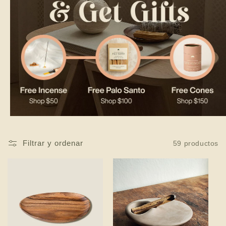
Filtrar y ordenar
59 productos