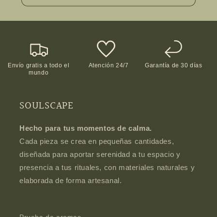
Envío gratis a todo el
Atención 24/7
Garantía de 30 días
mundo
SOULSCAPE
Hecho para tus momentos de calma.
Cada pieza se crea en pequeñas cantidades,
diseñada para aportar serenidad a tu espacio y
presencia a tus rituales, con materiales naturales y
elaborada de forma artesanal.